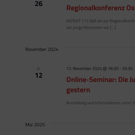
26
Regionalkonferenz Os
ASPEKT 112 lädt ein zur Regionalkonfe
wir junge Menschen vor […]
November 2024
12. November 2024 @ 18:30
-
20:30
DI.
12
Online-Seminar: Die J
gestern
Anmeldung und Informationen unter:
Mai 2025