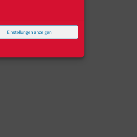
Einstellungen anzeigen