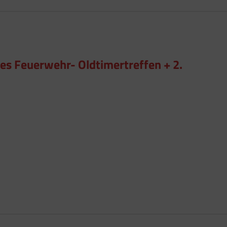
es Feuerwehr- Oldtimertreffen + 2.