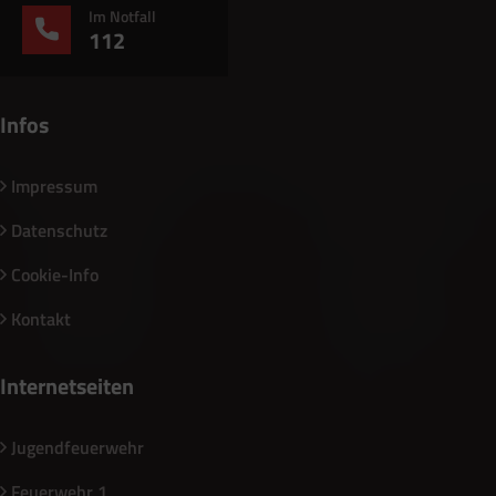
Im Notfall
112
Infos
Impressum
Datenschutz
Cookie-Info
Kontakt
Internetseiten
Jugendfeuerwehr
Feuerwehr 1