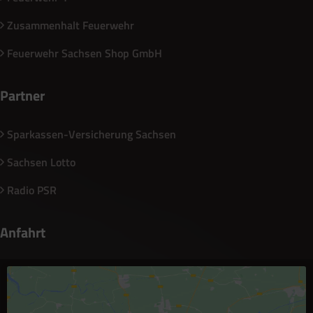
Zusammenhalt Feuerwehr
Feuerwehr Sachsen Shop GmbH
Partner
Sparkassen-Versicherung Sachsen
Sachsen Lotto
Radio PSR
Anfahrt