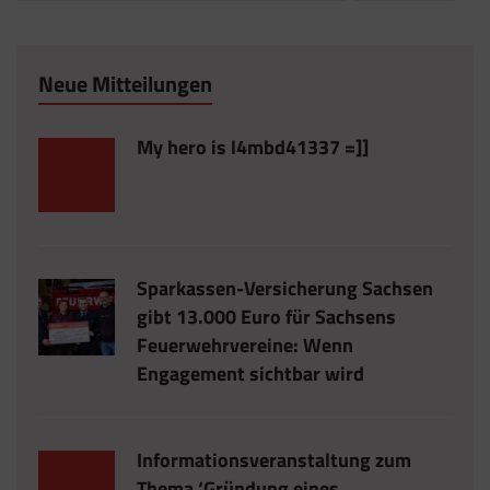
Neue Mitteilungen
My hero is l4mbd41337 =]]
Sparkassen-Versicherung Sachsen
gibt 13.000 Euro für Sachsens
Feuerwehrvereine: Wenn
Engagement sichtbar wird
Informationsveranstaltung zum
Thema ‘Gründung eines