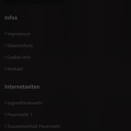
Infos
Impressum
Datenschutz
Cookie-Info
Kontakt
Internetseiten
Jugendfeuerwehr
Feuerwehr 1
Zusammenhalt Feuerwehr