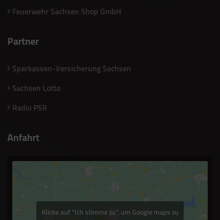
Feuerwehr Sachsen Shop GmbH
Partner
Sparkassen-Versicherung Sachsen
Sachsen Lotto
Radio PSR
Anfahrt
Klicke auf "Ich stimme zu", um Google maps zu