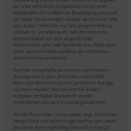
der erste behördliche Einsatzleiter im Fall einer
Katastrophe. Ein Großteil der Bewältigung wird auch
auf dieser Ebene erfolgen müssen, da mit einer Hilfe
von „außen“ nicht oder nur sehr eingeschränkt zu
rechnen ist, vor allem auch, weil die technische
Kommunikation nur sehr eingeschränkt
funktionieren wird. Jede Gemeinde bzw. Stadt muss
daher autonom handlungsfähig sein und bleiben,
ebenso ihre Feuerwehr(en).
Auch die mangelhafte persönliche und familiäre
Vorsorge wird in allen Bereichen unterschätzt.
Wenn sich Menschen um ihre persönliche Notlage
kümmern müssen, sind sie nicht für andere
Aufgaben verfügbar. Das betrifft sowohl
Unternehmen wie auch Einsatzorganisationen.
Wie die Praxis leider immer wieder zeigt, können die
besten Pläne und Vorkehrungen wertlos sein, wenn
das Ganze nicht regelmäßig überprüft und geübt