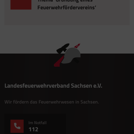
Feuerwehrfördervereins’
Landesfeuerwehrverband Sachsen e.V.
Wir fördern das Feuerwehrwesen in Sachsen.
Im Notfall
112