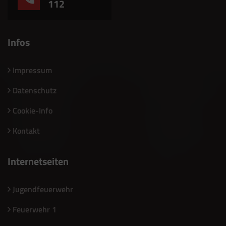
112
Infos
Impressum
Datenschutz
Cookie-Info
Kontakt
Internetseiten
Jugendfeuerwehr
Feuerwehr 1