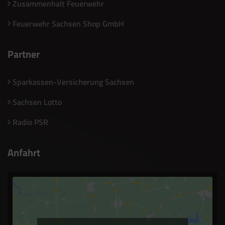
Zusammenhalt Feuerwehr
Feuerwehr Sachsen Shop GmbH
Partner
Sparkassen-Versicherung Sachsen
Sachsen Lotto
Radio PSR
Anfahrt