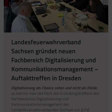
Landesfeuerwehrverband
Sachsen gründet neuen
Fachbereich Digitalisierung und
Kommunikationsmanagement –
Auftakttreffen in Dresden
Digitalisierung als Chance sehen und nicht als Hürde
,
so könnte man das Fazit des Gründungstreffens des
Fachbereiches Digitalisierung und
Kommunikationsmanagement des
Landesfeuerwehrverbandes Sachsen e.V. (LFV)