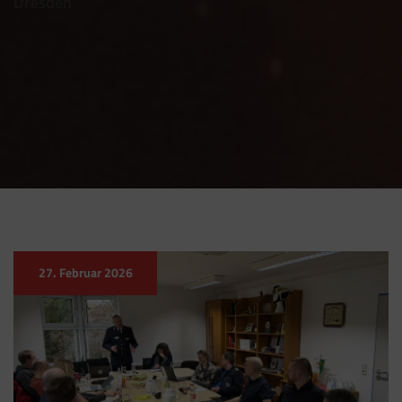
Dresden
27. Februar 2026