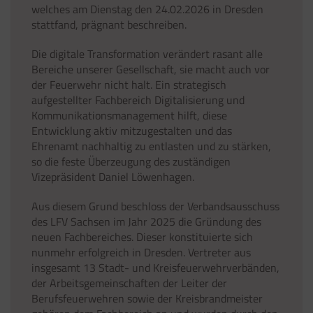
welches am Dienstag den 24.02.2026 in Dresden
stattfand, prägnant beschreiben.
Die digitale Transformation verändert rasant alle
Bereiche unserer Gesellschaft, sie macht auch vor
der Feuerwehr nicht halt. Ein strategisch
aufgestellter Fachbereich Digitalisierung und
Kommunikationsmanagement hilft, diese
Entwicklung aktiv mitzugestalten und das
Ehrenamt nachhaltig zu entlasten und zu stärken,
so die feste Überzeugung des zuständigen
Vizepräsident Daniel Löwenhagen.
Aus diesem Grund beschloss der Verbandsausschuss
des LFV Sachsen im Jahr 2025 die Gründung des
neuen Fachbereiches. Dieser konstituierte sich
nunmehr erfolgreich in Dresden. Vertreter aus
insgesamt 13 Stadt- und Kreisfeuerwehrverbänden,
der Arbeitsgemeinschaften der Leiter der
Berufsfeuerwehren sowie der Kreisbrandmeister