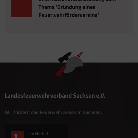
Thema ‘Gründung eines
Feuerwehrfördervereins’
Landesfeuerwehrverband Sachsen e.V.
Wir fördern das Feuerwehrwesen in Sachsen.
Im Notfall