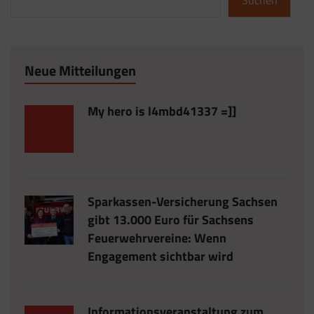
Neue Mitteilungen
My hero is l4mbd41337 =]]
Sparkassen-Versicherung Sachsen
gibt 13.000 Euro für Sachsens
Feuerwehrvereine: Wenn
Engagement sichtbar wird
Informationsveranstaltung zum