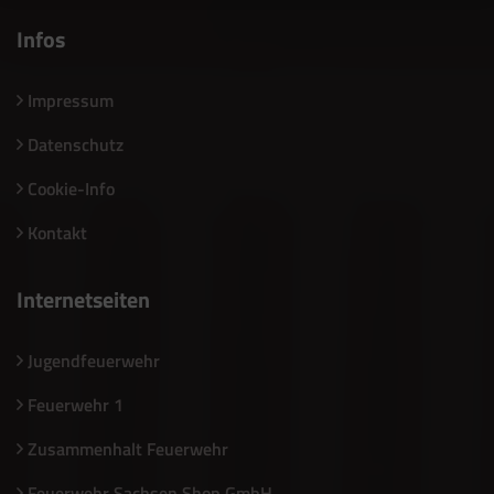
Infos
Impressum
Datenschutz
Cookie-Info
Kontakt
Internetseiten
Jugendfeuerwehr
Feuerwehr 1
Zusammenhalt Feuerwehr
Feuerwehr Sachsen Shop GmbH