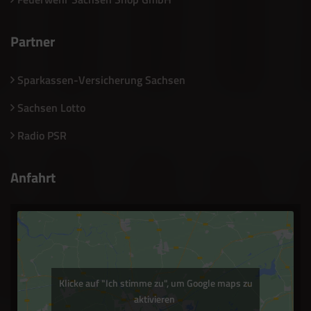
Partner
Sparkassen-Versicherung Sachsen
Sachsen Lotto
Radio PSR
Anfahrt
Klicke auf "Ich stimme zu", um Google maps zu
aktivieren