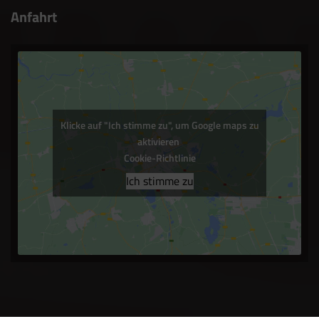
Anfahrt
Klicke auf "Ich stimme zu", um Google maps zu
aktivieren
Cookie-Richtlinie
Ich stimme zu