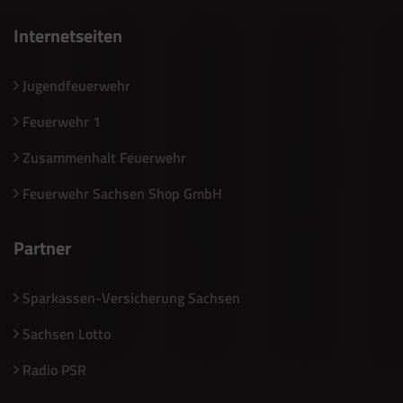
Internetseiten
Jugendfeuerwehr
Feuerwehr 1
Zusammenhalt Feuerwehr
Feuerwehr Sachsen Shop GmbH
Partner
Sparkassen-Versicherung Sachsen
Sachsen Lotto
Radio PSR