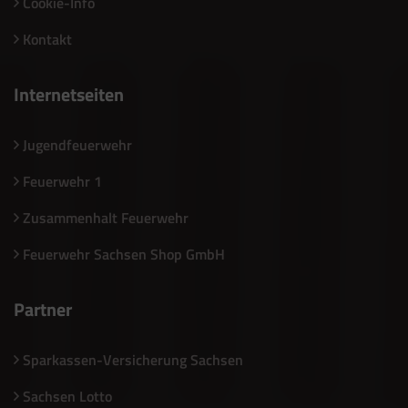
Cookie-Info
Kontakt
Internetseiten
Jugendfeuerwehr
Feuerwehr 1
Zusammenhalt Feuerwehr
Feuerwehr Sachsen Shop GmbH
Partner
Sparkassen-Versicherung Sachsen
Sachsen Lotto